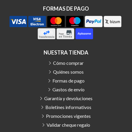
FORMAS DE PAGO
NUESTRA TIENDA
Cómo comprar
Quiénes somos
Formas de pago
Gastos de envío
Garantía y devoluciones
Boletines informativos
Promociones vigentes
Validar cheque regalo